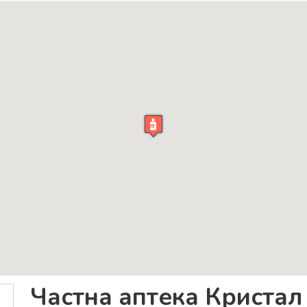
Частна аптека Кристал