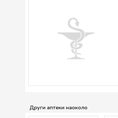
Други аптеки наоколо