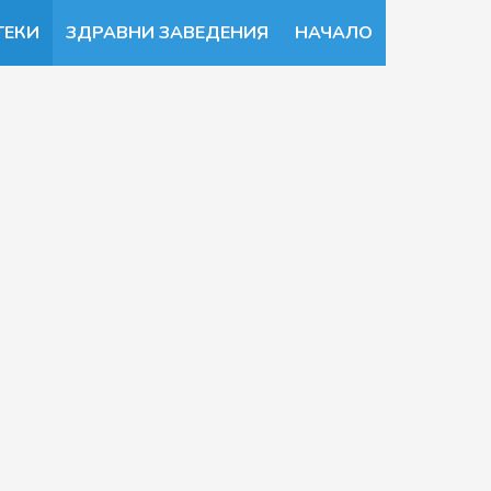
ТЕКИ
ЗДРАВНИ ЗАВЕДЕНИЯ
НАЧАЛО