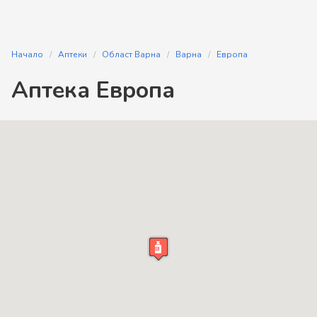
Начало
Аптеки
Област Варна
Варна
Европа
Аптека Европа