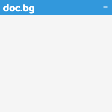
doc.bg