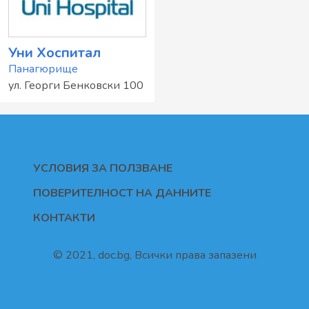
Уни Хоспитал
Панагюрище
ул. Георги Бенковски 100
УСЛОВИЯ ЗА ПОЛЗВАНЕ
ПОВЕРИТЕЛНОСТ НА ДАННИТЕ
КОНТАКТИ
© 2021, doc.bg, Всички права запазени