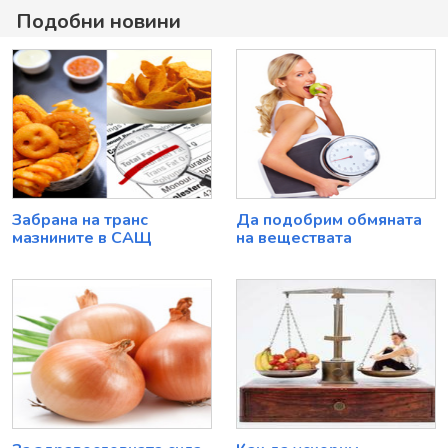
Подобни новини
Забрана на транс
Да подобрим обмяната
мазнините в САЩ
на веществата