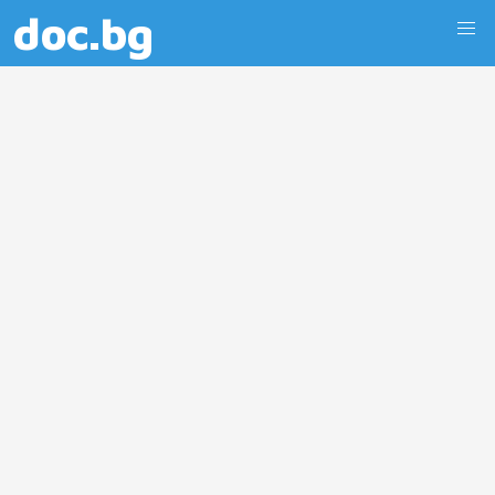
doc.bg