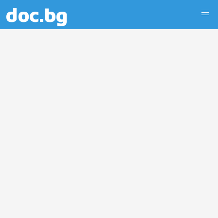
doc.bg