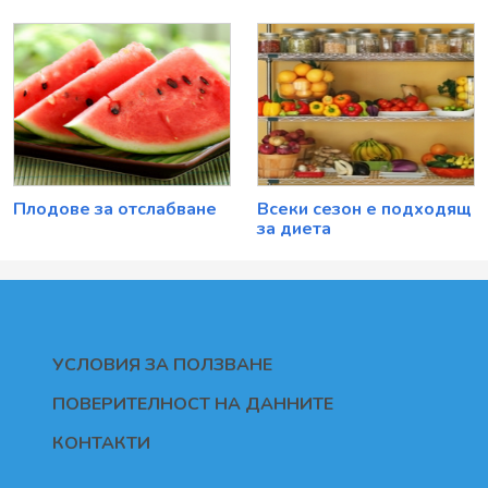
Плодове за отслабване
Всеки сезон е подходящ
за диета
УСЛОВИЯ ЗА ПОЛЗВАНЕ
ПОВЕРИТЕЛНОСТ НА ДАННИТЕ
КОНТАКТИ