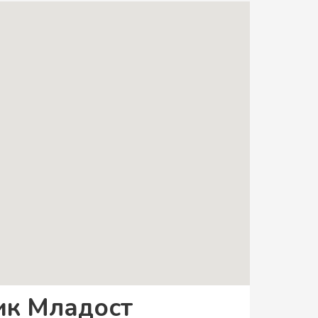
ик Младост