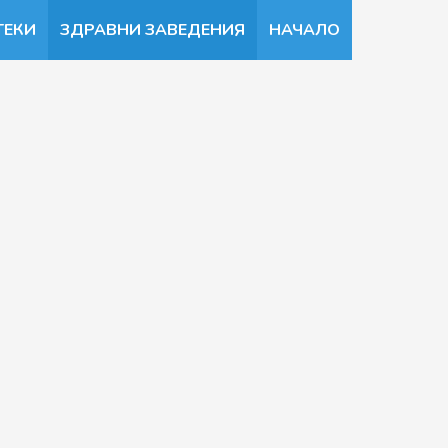
ТЕКИ
ЗДРАВНИ ЗАВЕДЕНИЯ
НАЧАЛО