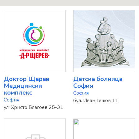
Доктор Щерев
Детска болница
Медицински
София
комплекс
София
София
бул. Иван Гешов 11
ул. Христо Благоев 25-31